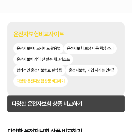
운전자보험비교사이트
운전자보험비교사이트 활용법
운전자보험 보장 내용 핵심 정리
운전자보험 가입 전 필수 체크리스트
합리적인 운전자보험료 절약 팁
운전자보험, 가입 시기는 언제?
다양한 운전자보험 상품 비교하기
다양한 운전자보험 상품 비교하기
다양한 운전자보험 상품 비교하기